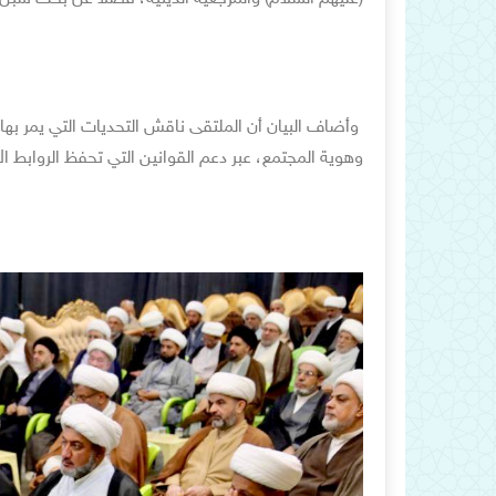
وأضاف البيان أن الملتقى ناقش التحديات التي يمر بها 
وهوية المجتمع، عبر دعم القوانين التي تحفظ الروابط ا