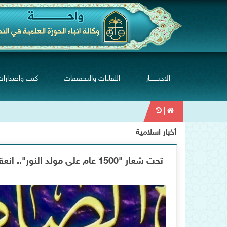
الاخبــــــــار
اللقاءات والتحقيقات
كتب واصدارات
|
أخبار اسلامية
تحت شعار "1500 عام على مولد ا