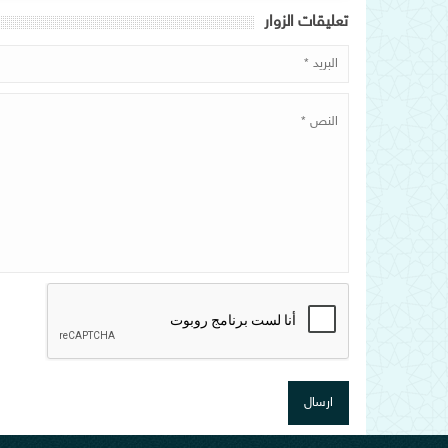
تعلیقات الزوار