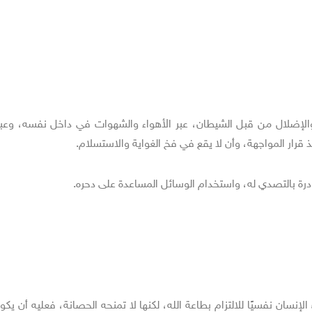
الإضلال من قبل الشيطان، عبر الأهواء والشهوات في داخل نفسه، وعبر 
ذ قرار المواجهة، وأن لا يقع في فخ الغواية والاستسلام.
ادرة بالتصدي له، واستخدام الوسائل المساعدة على دحره.
نسان نفسيًا للالتزام بطاعة الله، لكنها لا تمنحه الحصانة، فعليه أن يكون