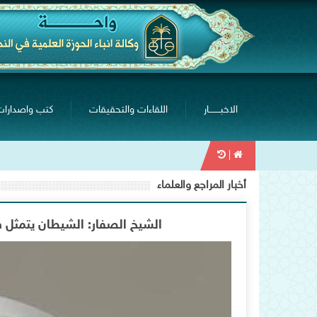
الاخبــــــــار
اللقاءات والتحقيقات
كتب واصدارات
|
أخبار المراجع والعلماء
الشيخ الصفار: الشيطان يتمثل في