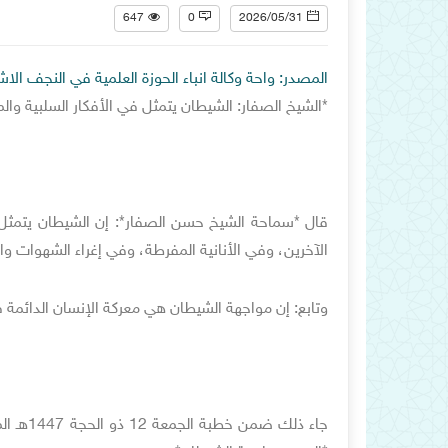
647
0
2026/05/31
المصدر: واحة وكالة انباء الحوزة العلمية في النجف الا
*الشيخ الصفار: الشيطان يتمثل في الأفكار السلبية والم
قال *سماحة الشيخ حسن الصفار*: إن الشيطان يتمثل في
الآخرين، وفي الأنانية المفرطة، وفي إغراء الشهوات وا
وتابع: إن مواجهة الشيطان هي معركة الإنسان الدائمة 