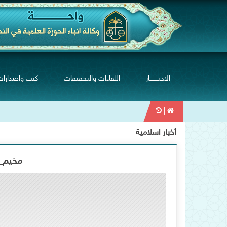
الاخبــــــــار
اللقاءات والتحقيقات
كتب واصدارات
|
أخبار اسلامية
مخيم_