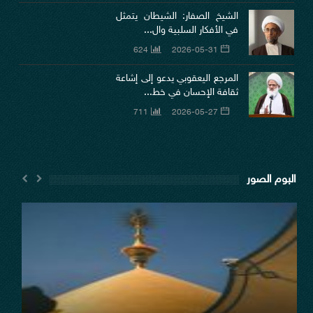
الشيخ الصفار: الشيطان يتمثل
في الأفكار السلبية وال...
624
2026-05-31
المرجع اليعقوبي يدعو إلى إشاعة
ثقافة الإحسان في خط...
711
2026-05-27
البوم الصور