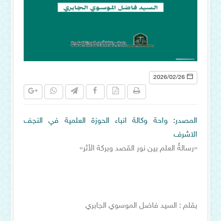
2026/02/26
المصدر: واحة وكالة انباء الحوزة العلمية في النجف
الاشرف
«رسالةُ العلم بين نور القصد وبركة الأثر»
بقلم : السيد فاضل الموسوي الجابري