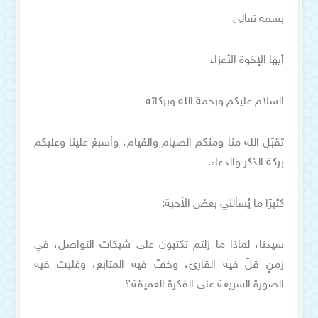
بسمه تعالى
أيها الإخوة الأعزاء
السلام عليكم ورحمة الله وبركاته
تقبّل الله منا ومنكم الصيام والقيام، وأسبغ علينا وعليكم
بركة الذكر والدعاء.
كثيرًا ما يُسألني بعض الأحبة:
سيدنا، لماذا ما زلتم تكتبون على شبكات التواصل، في
زمنٍ قلّ فيه القارئ، وخفّ فيه المتابع، وغلبت فيه
الصورة السريعة على الفكرة العميقة؟