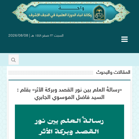
السبت ٢٢ صفر ١٤٤٨ هـ | 2026/08/08
المقالات والبحوث
«رسالةُ العلم بين نور القصد وبركة الأثر» بقلم :
السيد فاضل الموسوي الجابري