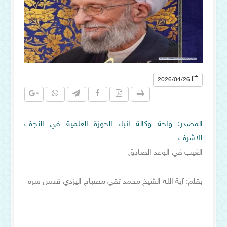
2026/04/26
المصدر: واحة وكالة انباء الحوزة العلمية في النجف
الاشرف
الغيب في الوعد الصادق
بقلم: آية الله الشيخ محمد تقي مصباح اليزدي قدس سره