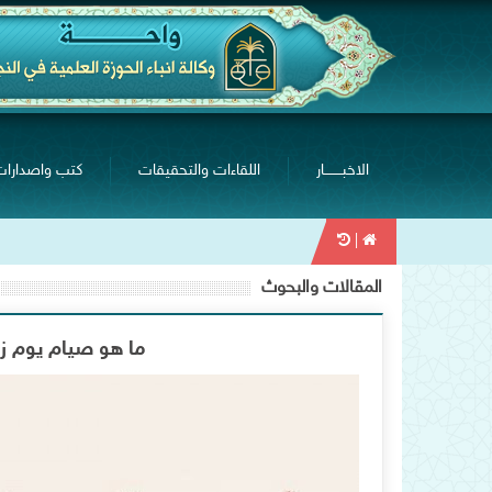
الاخبــــــــار
اللقاءات والتحقيقات
كتب واصدارات
|
المقالات والبحوث
ما هو صيام يوم زكر