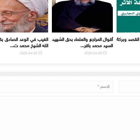
 القصد وبركة
أقوال المراجع والعلماء بحق الشهيد
الغيب في الوعد الصادق بقل
السيد محمد باقر...
الله الشيخ محمد ت...
2026-04-26
2026-04-09