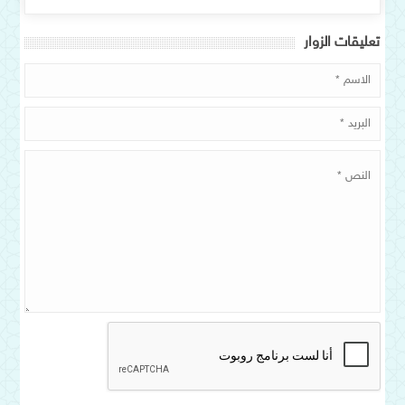
تعلیقات الزوار