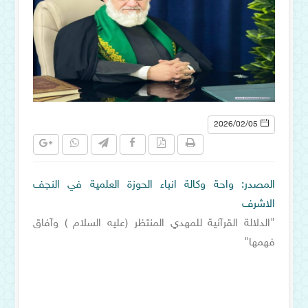
2026/02/05
المصدر: واحة وكالة انباء الحوزة العلمية في النجف
الاشرف
"الدلالة القرآنية للمهدي المنتظر (عليه السلام ) وآفاق
فهمها"